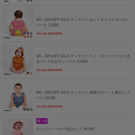
8/6～50%OFF SALE ディズニー おしりキャラクターロン
パース 1208B
￥2,145 (50%OFF)
8/6～50%OFF SALE ディズニー トイ・ストーリー なりき
るフード付きロンパース 1286B
￥2,310 (50%OFF)
8/6～50%OFF SALE ディズニー 総柄サロペット風ロンパ
ース 1209B
￥2,310 (50%OFF)
ディズニー ベビー3点セット 0636B