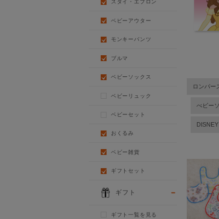
スタイ・エプロン
ベビーアウター
モンキーパンツ
ブルマ
ベビーソックス
ロンパー
ベビーリュック
べビー
ベビーセット
DISNE
おくるみ
ベビー雑貨
ギフトセット
ギフト
ギフト一覧を見る