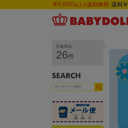
対象商品
26
件