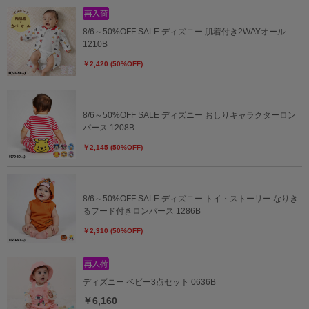
8/6～50%OFF SALE ディズニー 肌着付き2WAYオール
1210B
￥2,420 (50%OFF)
8/6～50%OFF SALE ディズニー おしりキャラクターロン
パース 1208B
￥2,145 (50%OFF)
8/6～50%OFF SALE ディズニー トイ・ストーリー なりき
るフード付きロンパース 1286B
￥2,310 (50%OFF)
ディズニー ベビー3点セット 0636B
￥6,160