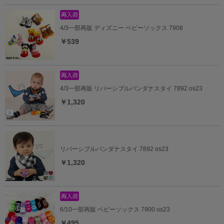
4/3一部再販 ディズニー ベビーソックス 7908
￥539
4/3一部再販 リバーシブルバンダナスタイ 7892 os23
￥1,320
リバーシブルバンダナスタイ 7892 os23
￥1,320
6/10一部再販 ベビーソックス 7900 os23
￥495