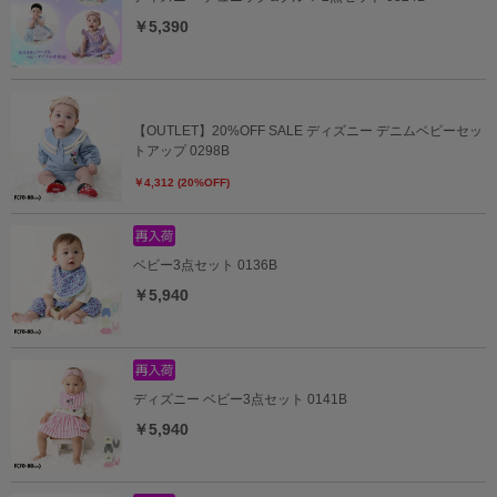
￥5,390
【OUTLET】20%OFF SALE ディズニー デニムベビーセッ
トアップ 0298B
￥4,312 (20%OFF)
ベビー3点セット 0136B
￥5,940
ディズニー ベビー3点セット 0141B
￥5,940