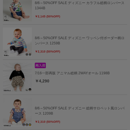
8/6～50%OFF SALE ディズニー カラフル総柄ロンパース
1344B
￥2,145 (50%OFF)
8/6～50%OFF SALE ディズニー ワッペン付ボーダー柄ロ
ンパース 1259B
￥2,310 (50%OFF)
7/16一部再販 アニマル総柄 2WAYオール 1198B
￥4,290
8/6～50%OFF SALE ディズニー 総柄サロペット風ロンパ
ース 1209B
￥2,310 (50%OFF)