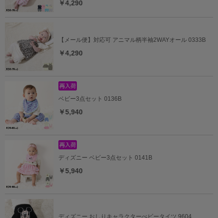
￥4,290
【メール便】対応可 アニマル柄半袖2WAYオール 0333B
￥4,290
ベビー3点セット 0136B
￥5,940
ディズニー ベビー3点セット 0141B
￥5,940
ディズニー おしりキャラクターべビータイツ 9604