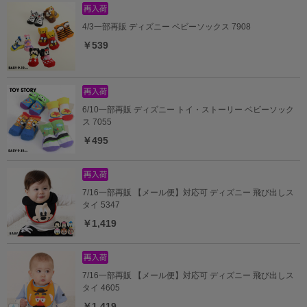
4/3一部再販 ディズニー ベビーソックス 7908
￥539
6/10一部再販 ディズニー トイ・ストーリー ベビーソック
ス 7055
￥495
7/16一部再販 【メール便】対応可 ディズニー 飛び出しス
タイ 5347
￥1,419
7/16一部再販 【メール便】対応可 ディズニー 飛び出しス
タイ 4605
￥1,419