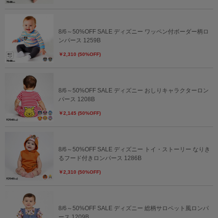
8/6～50%OFF SALE ディズニー ワッペン付ボーダー柄ロ
ンパース 1259B
￥2,310 (50%OFF)
8/6～50%OFF SALE ディズニー おしりキャラクターロン
パース 1208B
￥2,145 (50%OFF)
8/6～50%OFF SALE ディズニー トイ・ストーリー なりき
るフード付きロンパース 1286B
￥2,310 (50%OFF)
8/6～50%OFF SALE ディズニー 総柄サロペット風ロンパ
ース 1209B