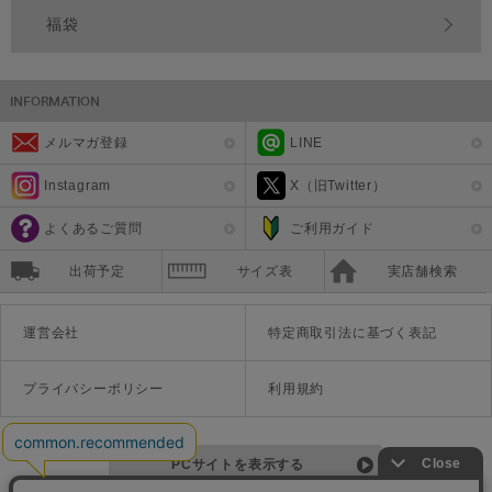
福袋
メルマガ登録
LINE
Instagram
X（旧Twitter）
よくあるご質問
ご利用ガイド
出荷予定
サイズ表
実店舗検索
運営会社
特定商取引法に基づく表記
プライバシーポリシー
利用規約
PCサイトを表示する