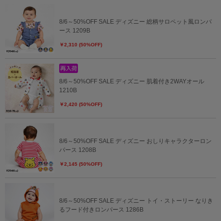
8/6～50%OFF SALE ディズニー 総柄サロペット風ロンパ
ース 1209B
￥2,310 (50%OFF)
8/6～50%OFF SALE ディズニー 肌着付き2WAYオール
1210B
￥2,420 (50%OFF)
8/6～50%OFF SALE ディズニー おしりキャラクターロン
パース 1208B
￥2,145 (50%OFF)
8/6～50%OFF SALE ディズニー トイ・ストーリー なりき
るフード付きロンパース 1286B