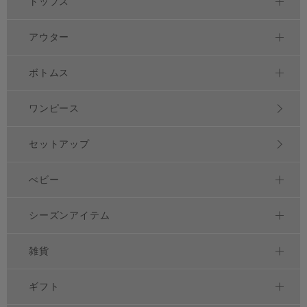
トップス
アウター
ボトムス
ワンピース
セットアップ
べビー
シーズンアイテム
雑貨
ギフト