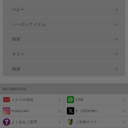
べビー
シーズンアイテム
雑貨
ギフト
福袋
メルマガ登録
LINE
Instagram
X（旧Twitter）
よくあるご質問
ご利用ガイド