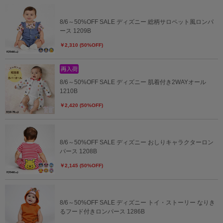
8/6～50%OFF SALE ディズニー 総柄サロペット風ロンパ
ース 1209B
￥2,310 (50%OFF)
8/6～50%OFF SALE ディズニー 肌着付き2WAYオール
1210B
￥2,420 (50%OFF)
8/6～50%OFF SALE ディズニー おしりキャラクターロン
パース 1208B
￥2,145 (50%OFF)
8/6～50%OFF SALE ディズニー トイ・ストーリー なりき
るフード付きロンパース 1286B