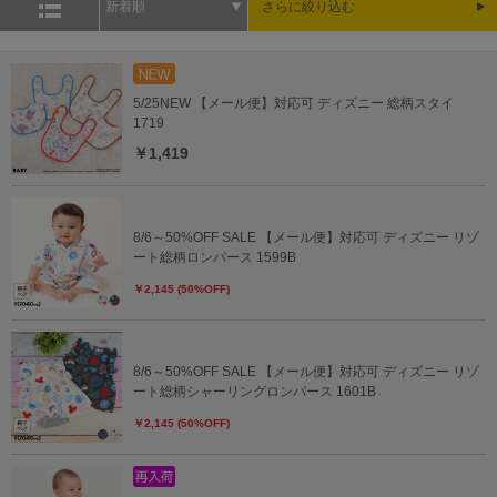
新着順
さらに絞り込む
5/25NEW 【メール便】対応可 ディズニー 総柄スタイ
1719
￥1,419
8/6～50%OFF SALE 【メール便】対応可 ディズニー リゾ
ート総柄ロンパース 1599B
￥2,145 (50%OFF)
8/6～50%OFF SALE 【メール便】対応可 ディズニー リゾ
ート総柄シャーリングロンパース 1601B
￥2,145 (50%OFF)