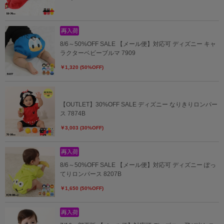
8/6～50%OFF SALE 【メール便】対応可 ディズニー キャ
ラクターベビーブルマ 7909
￥1,320 (50%OFF)
【OUTLET】30%OFF SALE ディズニー なりきりロンパー
ス 7874B
￥3,003 (30%OFF)
8/6～50%OFF SALE 【メール便】対応可 ディズニー ぽっ
てりロンパース 8207B
￥1,650 (50%OFF)