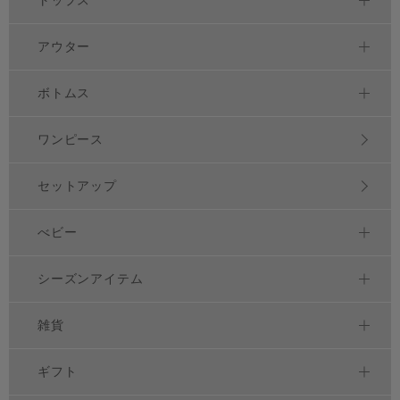
アウター
ボトムス
ワンピース
セットアップ
べビー
シーズンアイテム
雑貨
ギフト