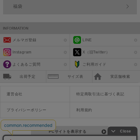
福袋
メルマガ登録
LINE
Instagram
X（旧Twitter）
よくあるご質問
ご利用ガイド
出荷予定
サイズ表
実店舗検索
運営会社
特定商取引法に基づく表記
プライバシーポリシー
利用規約
PCサイトを表示する