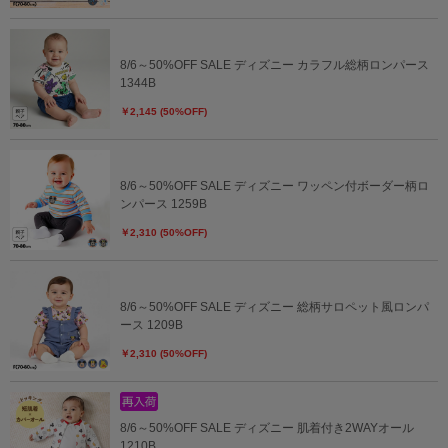
8/6～50%OFF SALE ディズニー カラフル総柄ロンパース
1344B
￥2,145 (50%OFF)
8/6～50%OFF SALE ディズニー ワッペン付ボーダー柄ロ
ンパース 1259B
￥2,310 (50%OFF)
8/6～50%OFF SALE ディズニー 総柄サロペット風ロンパ
ース 1209B
￥2,310 (50%OFF)
8/6～50%OFF SALE ディズニー 肌着付き2WAYオール
1210B