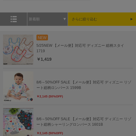
新着順
さらに絞り込む
5/25NEW 【メール便】対応可 ディズニー 総柄スタイ
1719
￥1,419
8/6～50%OFF SALE 【メール便】対応可 ディズニー リゾ
ート総柄ロンパース 1599B
￥2,145 (50%OFF)
8/6～50%OFF SALE 【メール便】対応可 ディズニー リゾ
ート総柄シャーリングロンパース 1601B
￥2,145 (50%OFF)