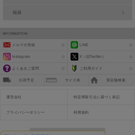
福袋
メルマガ登録
LINE
Instagram
X（旧Twitter）
よくあるご質問
ご利用ガイド
出荷予定
サイズ表
実店舗検索
運営会社
特定商取引法に基づく表記
プライバシーポリシー
利用規約
PCサイトを表示する