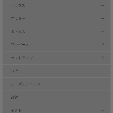
トップス
アウター
ボトムス
ワンピース
セットアップ
べビー
シーズンアイテム
雑貨
ギフト