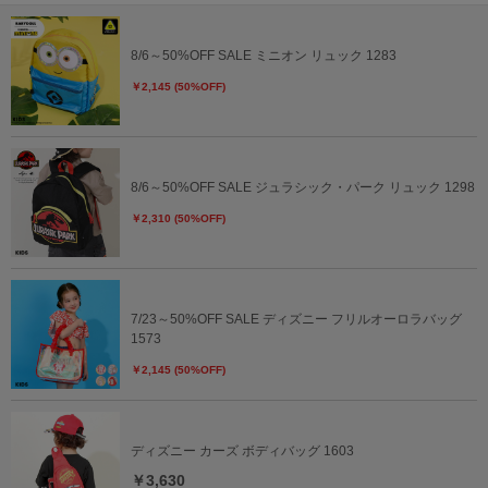
8/6～50%OFF SALE ミニオン リュック 1283
￥2,145 (50%OFF)
8/6～50%OFF SALE ジュラシック・パーク リュック 1298
￥2,310 (50%OFF)
7/23～50%OFF SALE ディズニー フリルオーロラバッグ
1573
￥2,145 (50%OFF)
ディズニー カーズ ボディバッグ 1603
￥3,630