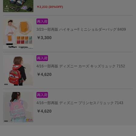
￥2,233 (30%OFF)
3/23一部再販 ハイキュー!! ミニショルダーバッグ 8409
￥3,300
4/16一部再販 ディズニー カーズ キッズリュック 7152
￥4,620
4/16一部再販 ディズニー プリンセス / リュック 7143
￥4,620