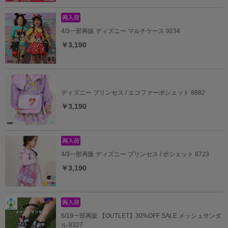
4/3一部再販 ディズニー マルチケース 9234
￥3,190
ディズニー プリンセス / エコファーポシェット 8882
￥3,190
4/3一部再販 ディズニー プリンセス / ポシェット 8723
￥3,190
6/19一部再販 【OUTLET】30%OFF SALE メッシュサンダ
ル 8327