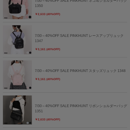
7/30～40%OFF SALE PINKHUNT ネコ耳ショルダーバッグ
1350
￥2,633 (40%OFF)
7/30～40%OFF SALE PINKHUNT レースアップリュック
1347
￥3,161 (40%OFF)
7/30～40%OFF SALE PINKHUNT スタッズリュック 1348
￥3,161 (40%OFF)
7/30～40%OFF SALE PINKHUNT リボンショルダーバッグ
1351
￥2,633 (40%OFF)