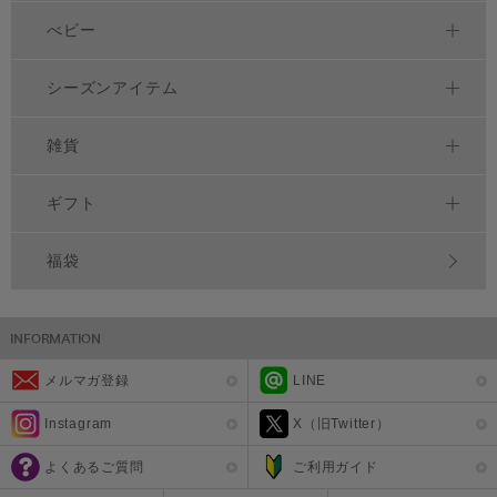
べビー
シーズンアイテム
雑貨
ギフト
福袋
メルマガ登録
LINE
Instagram
X（旧Twitter）
よくあるご質問
ご利用ガイド