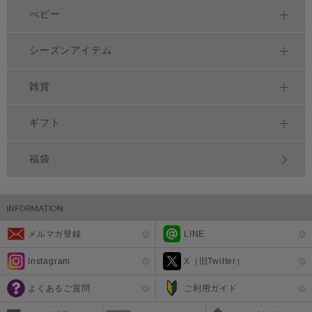
べビー
シーズンアイテム
雑貨
ギフト
福袋
メルマガ登録
LINE
Instagram
X（旧Twitter）
よくあるご質問
ご利用ガイド