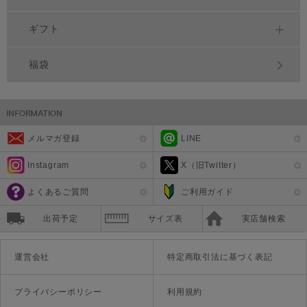
ギフト
福袋
メルマガ登録
LINE
Instagram
X（旧Twitter）
よくあるご質問
ご利用ガイド
出荷予定
サイズ表
実店舗検索
運営会社
特定商取引法に基づく表記
プライバシーポリシー
利用規約