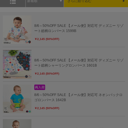
新着順
さらに絞り込む
8/6～50%OFF SALE 【メール便】対応可 ディズニー リゾ
ート総柄ロンパース 1599B
￥2,145 (50%OFF)
8/6～50%OFF SALE 【メール便】対応可 ディズニー リゾ
ート総柄シャーリングロンパース 1601B
￥2,145 (50%OFF)
8/6～50%OFF SALE 【メール便】対応可 ネオンバックロ
ゴロンパース 1642B
￥2,145 (50%OFF)