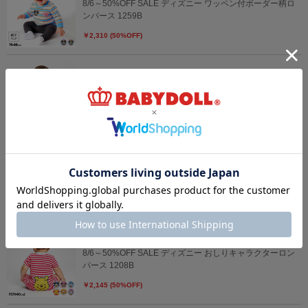
8/6～50%OFF SALE ディズニー ワッペン付ボーダー柄ロ
ンパース 1259B
￥2,310 (50%OFF)
8/6～50%OFF SALE ディズニー 総柄サロペット風ロンパ
ース 1209B
￥2,310 (50%OFF)
8/6～50%OFF SALE ディズニー 肌着付き2WAYオール
1210B
￥2,420 (50%OFF)
8/6～50%OFF SALE ディズニー おしりキャラクターロン
パース 1208B
￥2,145 (50%OFF)