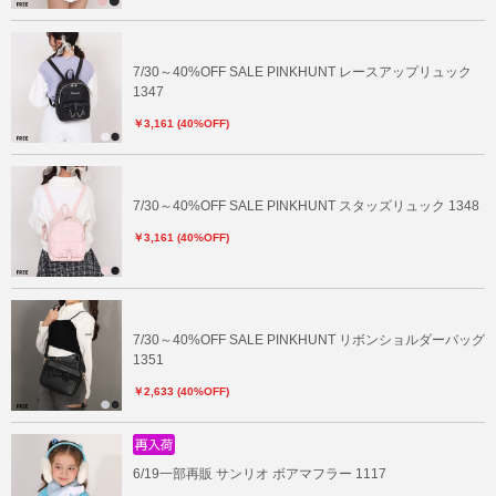
7/30～40%OFF SALE PINKHUNT レースアップリュック
1347
￥3,161 (40%OFF)
7/30～40%OFF SALE PINKHUNT スタッズリュック 1348
￥3,161 (40%OFF)
7/30～40%OFF SALE PINKHUNT リボンショルダーバッグ
1351
￥2,633 (40%OFF)
6/19一部再販 サンリオ ボアマフラー 1117