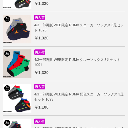
￥1,320
4/3一部再販 WEB限定 PUMA スニーカーソックス 3足セッ
ト 1090
￥1,320
4/3一部再販 WEB限定 PUMA クルーソックス 3足セット
1091
￥1,320
4/3一部再販 WEB限定 PUMA 配色スニーカーソックス 3足
セット 1093
￥1,100