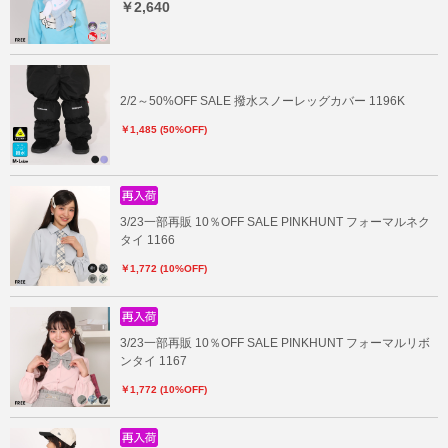
￥2,640
2/2～50%OFF SALE 撥水スノーレッグカバー 1196K
￥1,485 (50%OFF)
3/23一部再販 10％OFF SALE PINKHUNT フォーマルネク
タイ 1166
￥1,772 (10%OFF)
3/23一部再販 10％OFF SALE PINKHUNT フォーマルリボ
ンタイ 1167
￥1,772 (10%OFF)