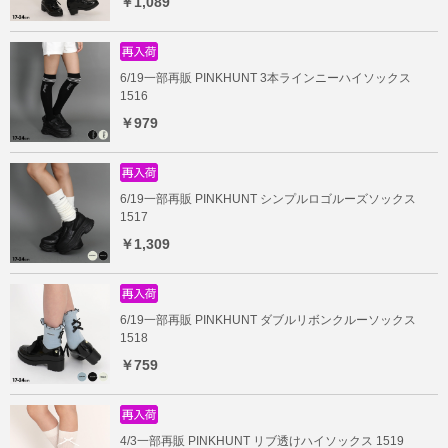
￥1,089
6/19一部再販 PINKHUNT 3本ラインニーハイソックス
1516
￥979
6/19一部再販 PINKHUNT シンプルロゴルーズソックス
1517
￥1,309
6/19一部再販 PINKHUNT ダブルリボンクルーソックス
1518
￥759
4/3一部再販 PINKHUNT リブ透けハイソックス 1519