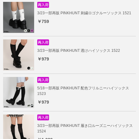
3/23一部再販 PINKHUNT 刺繍ロゴクルーソックス 1521
￥759
3/23一部再販 PINKHUNT 透けハイソックス 1522
￥979
5/18一部再販 PINKHUNT 配色フリルニーハイソックス
1523
￥979
3/23一部再販 PINKHUNT 履き口ルーズニーハイソックス
1524