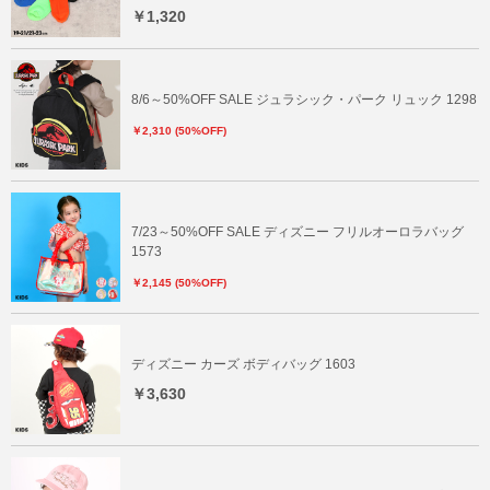
￥1,320
8/6～50%OFF SALE ジュラシック・パーク リュック 1298
￥2,310 (50%OFF)
7/23～50%OFF SALE ディズニー フリルオーロラバッグ
1573
￥2,145 (50%OFF)
ディズニー カーズ ボディバッグ 1603
￥3,630