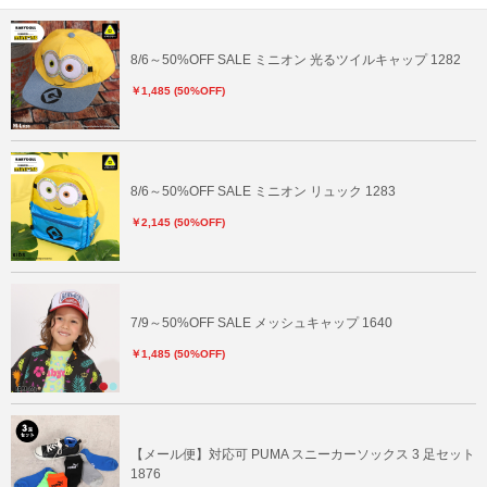
8/6～50%OFF SALE ミニオン 光るツイルキャップ 1282
￥1,485 (50%OFF)
8/6～50%OFF SALE ミニオン リュック 1283
￥2,145 (50%OFF)
7/9～50%OFF SALE メッシュキャップ 1640
￥1,485 (50%OFF)
【メール便】対応可 PUMA スニーカーソックス 3 足セット
1876