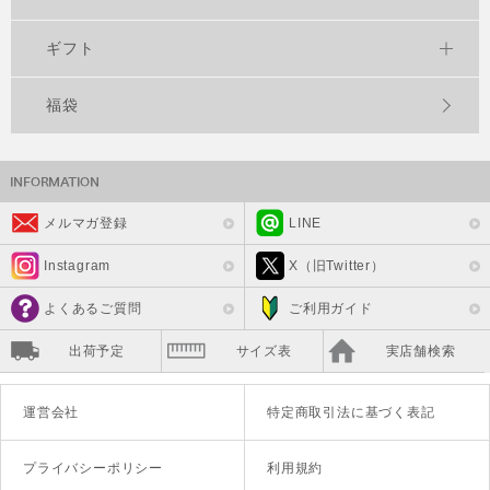
ギフト
福袋
メルマガ登録
LINE
Instagram
X（旧Twitter）
よくあるご質問
ご利用ガイド
出荷予定
サイズ表
実店舗検索
運営会社
特定商取引法に基づく表記
プライバシーポリシー
利用規約