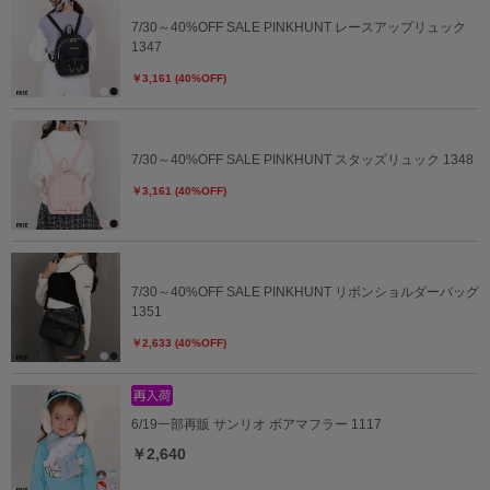
7/30～40%OFF SALE PINKHUNT レースアップリュック
1347
￥3,161 (40%OFF)
7/30～40%OFF SALE PINKHUNT スタッズリュック 1348
￥3,161 (40%OFF)
7/30～40%OFF SALE PINKHUNT リボンショルダーバッグ
1351
￥2,633 (40%OFF)
6/19一部再販 サンリオ ボアマフラー 1117
￥2,640