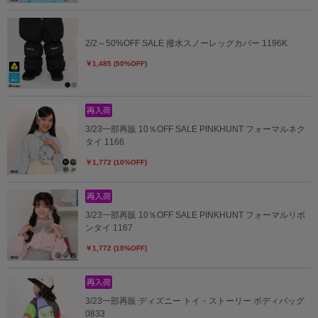
2/2～50%OFF SALE 撥水スノーレッグカバー 1196K
￥1,485 (50%OFF)
3/23一部再販 10％OFF SALE PINKHUNT フォーマルネク
タイ 1166
￥1,772 (10%OFF)
3/23一部再販 10％OFF SALE PINKHUNT フォーマルリボ
ンタイ 1167
￥1,772 (10%OFF)
3/23一部再販 ディズニー トイ・ストーリー ボディバッグ
0833