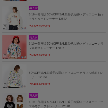
6/19一部再販 50%OFF SALE 親子お揃い ディズニー 袖キ
ャラクタートレーナー 1258A
￥2,420 (50%OFF)
6/10一部再販 50%OFF SALE 親子お揃い ディズニー カラ
フル総柄トレーナー 1203K
￥1,870 (50%OFF)
50%OFF SALE 親子お揃い ディズニー カラフル総柄トレ
ーナー 1203A
￥2,420 (50%OFF)
6/19一部再販 50%OFF SALE 親子お揃い ディズニー アニ
マルモチーフトレーナー 1201K