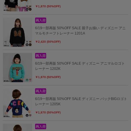
￥1,870 (50%OFF)
6/19一部再販 50%OFF SALE 親子お揃い ディズニー アニ
マルモチーフトレーナー 1201A
￥2,420 (50%OFF)
6/19一部再販 50%OFF SALE ディズニー アニマルロゴト
レーナー 1202K
￥1,870 (50%OFF)
6/19一部再販 50%OFF SALE ディズニー バックBIGロゴト
レーナー 1205K
￥1,870 (50%OFF)