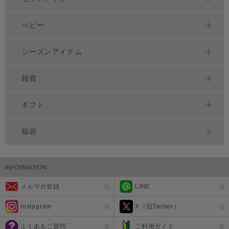
べビー
シーズンアイテム
雑貨
ギフト
福袋
メルマガ登録
LINE
Instagram
X（旧Twitter）
よくあるご質問
ご利用ガイド