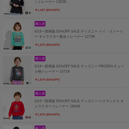
ントレーナー 1303K
￥1,447 (60%OFF)
6/19一部再販 50%OFF SALE ディズニー トイ・ストーリ
ー キャラクター集合トレーナー 1273K
￥1,870 (50%OFF)
6/19一部再販 50%OFF SALE ディズニー FROZEN チュー
ル袖トレーナー 1571K
￥1,870 (50%OFF)
6/10一部再販 50%OFF SALE ディズニー ベイマックス キ
ャラクタートレーナー 1604K
￥1,870 (50%OFF)