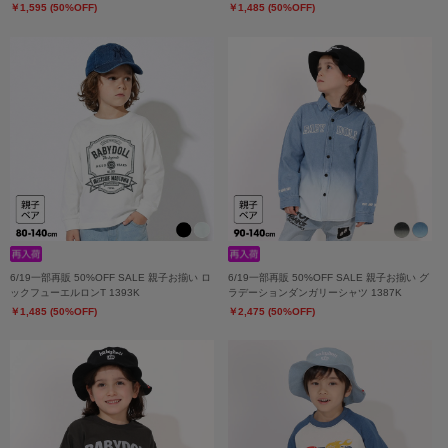
￥1,595 (50%OFF)
￥1,485 (50%OFF)
6/19一部再販 50%OFF SALE 親子お揃い ロ
6/19一部再販 50%OFF SALE 親子お揃い グ
ックフューエルロンT 1393K
ラデーションダンガリーシャツ 1387K
￥1,485 (50%OFF)
￥2,475 (50%OFF)