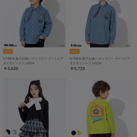
8/7NEW 親子お揃い ディズニー ズートピア
8/7NEW 親子お揃い ディズニー ズートピア
ネクタイシャツ 1953K
ネクタイシャツ 1953A
￥4,620
￥5,720