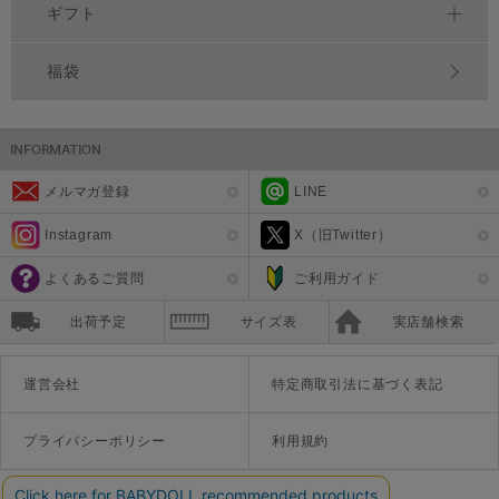
ギフト
福袋
メルマガ登録
LINE
Instagram
X（旧Twitter）
よくあるご質問
ご利用ガイド
出荷予定
サイズ表
実店舗検索
運営会社
特定商取引法に基づく表記
プライバシーポリシー
利用規約