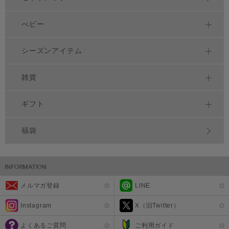
べビー
シーズンアイテム
雑貨
ギフト
福袋
メルマガ登録
LINE
Instagram
X（旧Twitter）
よくあるご質問
ご利用ガイド