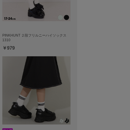
PINKHUNT ２段フリルニーハイソックス
1310
￥979