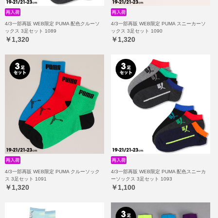
4/3一部再販 WEB限定 PUMA 配色クルーソ
4/3一部再販 WEB限定 PUMA スニーカーソ
ックス 3足セット 1089
ックス 3足セット 1090
￥1,320
￥1,320
4/3一部再販 WEB限定 PUMA クルーソック
4/3一部再販 WEB限定 PUMA 配色スニーカ
ス 3足セット 1091
ーソックス 3足セット 1093
￥1,320
￥1,100