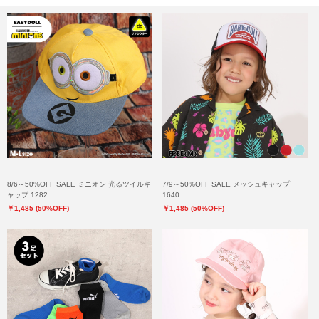
8/6～50%OFF SALE ミニオン 光るツイルキ
7/9～50%OFF SALE メッシュキャップ
ャップ 1282
1640
￥1,485 (50%OFF)
￥1,485 (50%OFF)