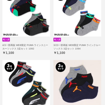
4/3一部再販 WEB限定 PUMA ラインスニー
3/23一部再販 WEB限定 PUMA ラインクルー
カーソックス 3足セット 1092
ソックス 3足セット 1094
￥1,100
￥1,100