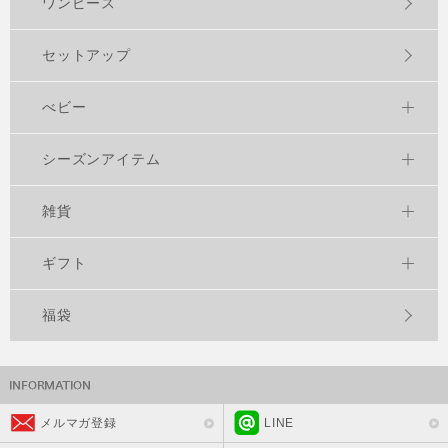
ワンピース
セットアップ
べビー
シーズンアイテム
雑貨
ギフト
福袋
メルマガ登録
LINE