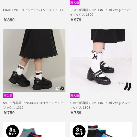
PINKHUNT 2ラインニーハイソックス 1311
3/23一部再販 PINKHUNT リボン付きニーハ
イソックス 1309
￥880
￥979
5/18一部再販 PINKHUNT ロゴラインクルー
6/19一部再販 PINKHUNT リボン付きクルー
ソックス 1312
ソックス 1308
￥759
￥759