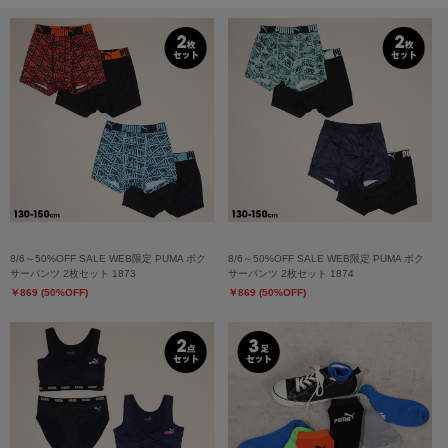
8/6～50%OFF SALE WEB限定 PUMA ボク
8/6～50%OFF SALE WEB限定 PUMA ボク
サーパンツ 2枚セット 1873
サーパンツ 2枚セット 1874
￥869 (50%OFF)
￥869 (50%OFF)