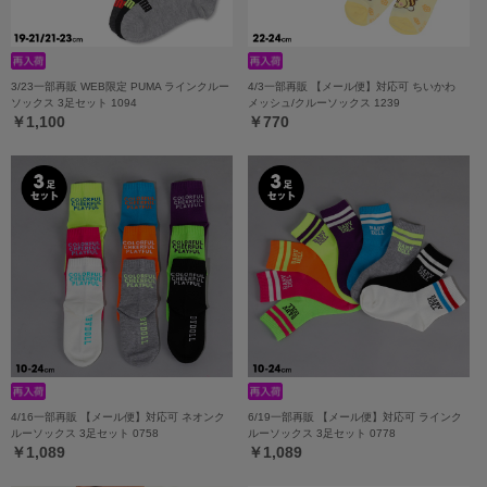
3/23一部再販 WEB限定 PUMA ラインクルー
4/3一部再販 【メール便】対応可 ちいかわ
ソックス 3足セット 1094
メッシュ/クルーソックス 1239
￥1,100
￥770
4/16一部再販 【メール便】対応可 ネオンク
6/19一部再販 【メール便】対応可 ラインク
ルーソックス 3足セット 0758
ルーソックス 3足セット 0778
￥1,089
￥1,089