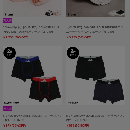
6/19一部再販 【OUTLET】50%OFF SALE
【OUTLET】50%OFF SALE PINKHUNT ス
PINKHUNT 2wayリボンサンダル 0405
ニーカーソールバレエサンダル 0406
￥2,799 (50%OFF)
￥3,129 (50%OFF)
8/6～50%OFF SALE adidas ボクサーパンツ
8/6～50%OFF SALE adidas ボクサーパンツ
2枚セット 0739
2枚セット 0740
￥979 (50%OFF)
￥979 (50%OFF)