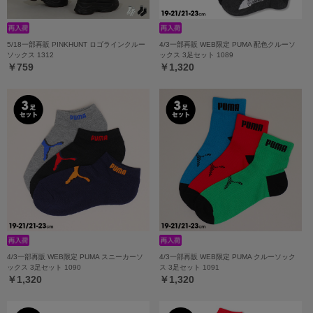
5/18一部再販 PINKHUNT ロゴラインクルー
4/3一部再販 WEB限定 PUMA 配色クルーソ
ソックス 1312
ックス 3足セット 1089
￥759
￥1,320
4/3一部再販 WEB限定 PUMA スニーカーソ
4/3一部再販 WEB限定 PUMA クルーソック
ックス 3足セット 1090
ス 3足セット 1091
￥1,320
￥1,320