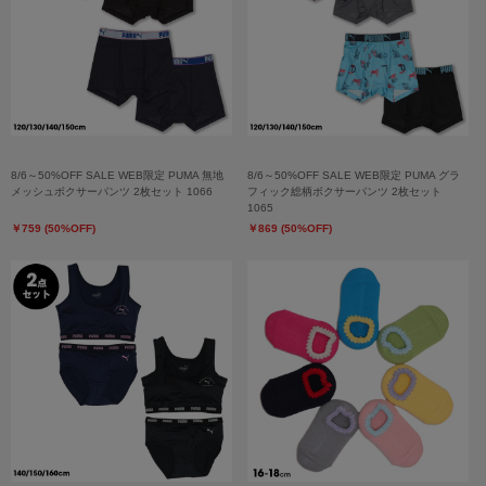
8/6～50%OFF SALE WEB限定 PUMA 無地
8/6～50%OFF SALE WEB限定 PUMA グラ
メッシュボクサーパンツ 2枚セット 1066
フィック総柄ボクサーパンツ 2枚セット
1065
￥759 (50%OFF)
￥869 (50%OFF)