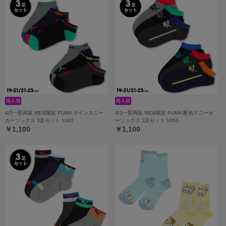
4/3一部再販 WEB限定 PUMA ラインスニー
4/3一部再販 WEB限定 PUMA 配色スニーカ
カーソックス 3足セット 1092
ーソックス 3足セット 1093
￥1,100
￥1,100