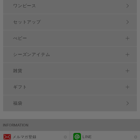
ワンピース
セットアップ
べビー
シーズンアイテム
雑貨
ギフト
福袋
メルマガ登録
LINE