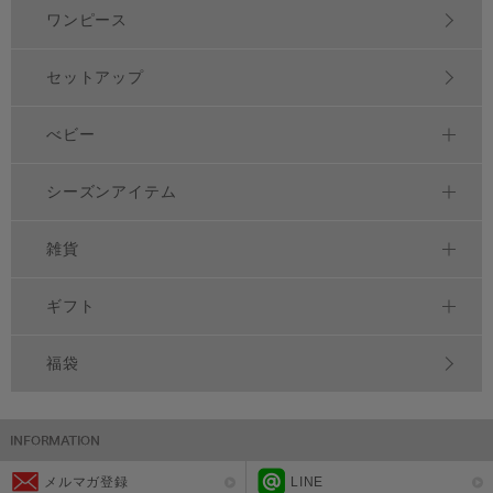
ワンピース
セットアップ
べビー
シーズンアイテム
雑貨
ギフト
福袋
メルマガ登録
LINE