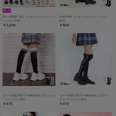
4/3一部再販 【qt】ハイキュー!!ダイカットク
PINKHUNT メッセージロゴハイソックス
ッション 0259
9854
￥3,850
￥869
【メール便】対応可 PINKHUNT 2ラインニー
【メール便】対応可 PINKHUNT ロゴライン
ハイソックス 9852
ニーハイソックス 9855
￥979
￥979