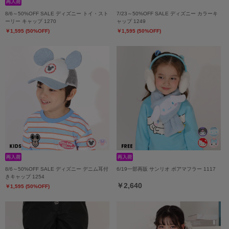
8/6～50%OFF SALE ディズニー トイ・スト
7/23～50%OFF SALE ディズニー カラーキ
ーリー キャップ 1270
ャップ 1249
￥1,595 (50%OFF)
￥1,595 (50%OFF)
8/6～50%OFF SALE ディズニー デニム耳付
6/19一部再販 サンリオ ボアマフラー 1117
きキャップ 1254
￥2,640
￥1,595 (50%OFF)