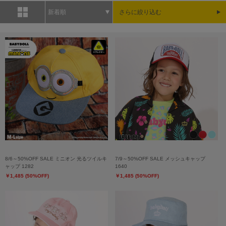
新着順
さらに絞り込む
8/6～50%OFF SALE ミニオン 光るツイルキ
7/9～50%OFF SALE メッシュキャップ
ャップ 1282
1640
￥1,485 (50%OFF)
￥1,485 (50%OFF)