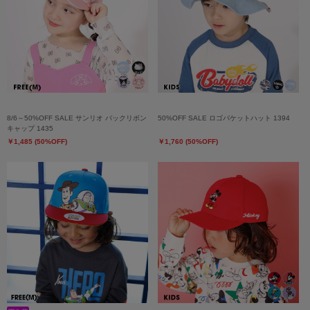
8/6～50%OFF SALE サンリオ バックリボン
50%OFF SALE ロゴバケットハット 1394
キャップ 1435
￥1,485 (50%OFF)
￥1,760 (50%OFF)