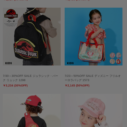
7/30～30%OFF SALE ジュラシック・パー
7/23～50%OFF SALE ディズニー フリルオ
ク リュック 1298
ーロラバッグ 1573
￥3,234 (30%OFF)
￥2,145 (50%OFF)