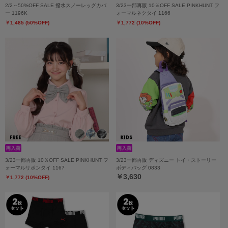
2/2～50%OFF SALE 撥水スノーレッグカバ
3/23一部再販 10％OFF SALE PINKHUNT フ
ー 1196K
ォーマルネクタイ 1166
￥1,485 (50%OFF)
￥1,772 (10%OFF)
3/23一部再販 10％OFF SALE PINKHUNT フ
3/23一部再販 ディズニー トイ・ストーリー
ォーマルリボンタイ 1167
ボディバッグ 0833
￥3,630
￥1,772 (10%OFF)