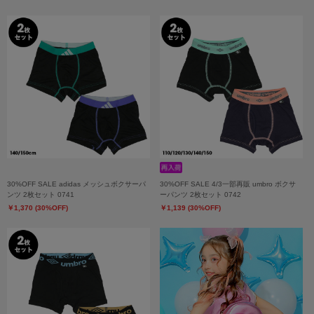
30%OFF SALE adidas メッシュボクサーパ
30%OFF SALE 4/3一部再販 umbro ボクサ
ンツ 2枚セット 0741
ーパンツ 2枚セット 0742
￥1,370 (30%OFF)
￥1,139 (30%OFF)