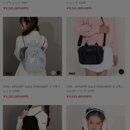
ップリュック 1347
リュック 1348
￥3,161 (40%OFF)
￥3,161 (40%OFF)
7/30～40%OFF SALE PINKHUNT クマ耳リ
7/30～40%OFF SALE PINKHUNT ネコ耳シ
ュック 1349
ョルダーバッグ 1350
￥3,161 (40%OFF)
￥2,633 (40%OFF)