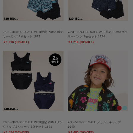
7/23～30%OFF SALE WEB限定 PUMA ボク
7/23～30%OFF SALE WEB限定 PUMA ボク
サーパンツ 2枚セット 1873
サーパンツ 2枚セット 1874
￥1,216 (30%OFF)
￥1,216 (30%OFF)
7/23～30%OFF SALE WEB限定 PUMA タン
7/9～50%OFF SALE メッシュキャップ
クトップ＆ショーツ 2点セット 1875
1640
￥1,524 (30%OFF)
￥1,485 (50%OFF)