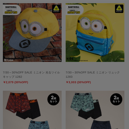
7/30～30%OFF SALE ミニオン 光るツイル
7/30～30%OFF SALE ミニオン リュック
キャップ 1282
1283
￥2,079 (30%OFF)
￥3,003 (30%OFF)