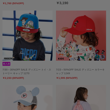
￥3,190
￥1,760 (50%OFF)
7/30～30%OFF SALE ディズニー トイ・ス
7/23～50%OFF SALE ディズニー カラーキ
トーリー キャップ 1270
ャップ 1249
￥2,233 (30%OFF)
￥1,595 (50%OFF)