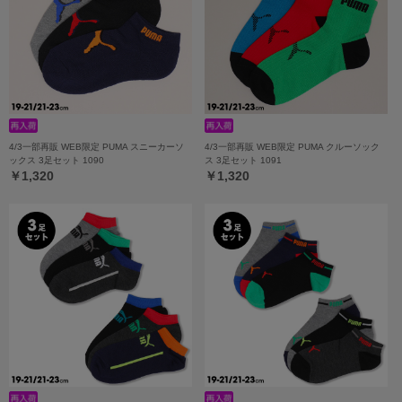
4/3一部再販 WEB限定 PUMA スニーカーソ
4/3一部再販 WEB限定 PUMA クルーソック
ックス 3足セット 1090
ス 3足セット 1091
￥1,320
￥1,320