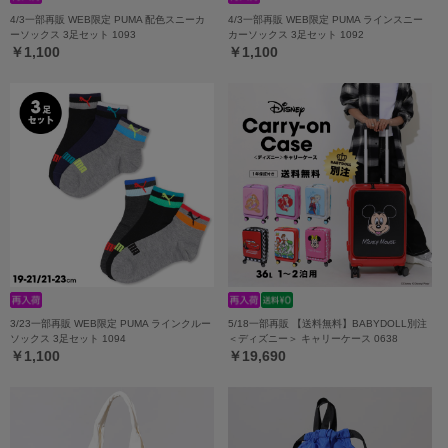
4/3一部再販 WEB限定 PUMA 配色スニーカ
4/3一部再販 WEB限定 PUMA ラインスニー
ーソックス 3足セット 1093
カーソックス 3足セット 1092
￥1,100
￥1,100
3/23一部再販 WEB限定 PUMA ラインクルー
5/18一部再販 【送料無料】BABYDOLL別注
ソックス 3足セット 1094
＜ディズニー＞ キャリーケース 0638
￥1,100
￥19,690