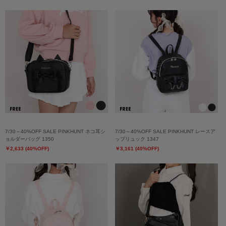
7/30～40%OFF SALE PINKHUNT ネコ耳シ
7/30～40%OFF SALE PINKHUNT レースア
ョルダーバッグ 1350
ップリュック 1347
￥2,633 (40%OFF)
￥3,161 (40%OFF)