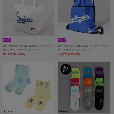
8/6～50%OFF SALE MLB/メジャーリーグベ
8/6～50%OFF SALE MLB/メジャーリーグベ
ースボール トートバッグ 1314
ースボール ナップサック 1313
￥2,365 (50%OFF)
￥1,870 (50%OFF)