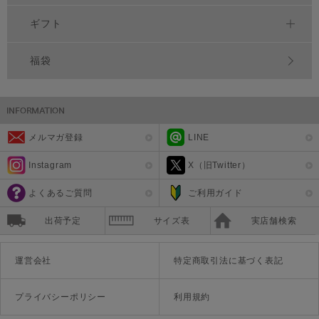
ギフト
福袋
メルマガ登録
LINE
Instagram
X（旧Twitter）
よくあるご質問
ご利用ガイド
出荷予定
サイズ表
実店舗検索
運営会社
特定商取引法に基づく表記
プライバシーポリシー
利用規約