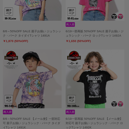
8/6～50%OFF SALE 親子お揃い ジュラシッ
6/19一部再販 50%OFF SALE 親子お揃い ジ
ク・パーク タイダイTシャツ 1491A
ュラシック・パーク ロックTシャツ 1492A
￥1,870 (50%OFF)
￥1,650 (50%OFF)
8/6～50%OFF SALE 【メール便】一部対応
6/19一部再販 50%OFF SALE 【メール便】
可 親子お揃い ジュラシック・パーク タイダ
対応可 親子お揃い ジュラシック・パーク ロ
イTシャツ 1491K
ックTシャツ 1492K