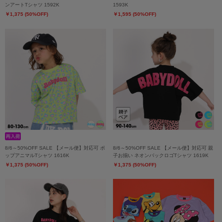
ンアートTシャツ 1592K
1593K
￥1,375 (50%OFF)
￥1,595 (50%OFF)
8/6～50%OFF SALE 【メール便】対応可 ポ
8/6～50%OFF SALE 【メール便】対応可 親
ップアニマルTシャツ 1616K
子お揃い ネオンバックロゴTシャツ 1619K
￥1,375 (50%OFF)
￥1,375 (50%OFF)