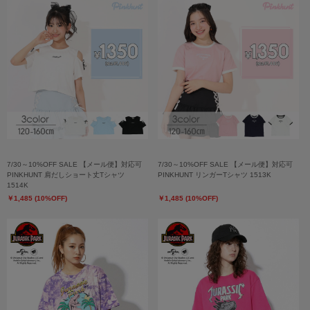
7/30～10%OFF SALE 【メール便】対応可
7/30～10%OFF SALE 【メール便】対応可
PINKHUNT 肩だしショート丈Tシャツ
PINKHUNT リンガーTシャツ 1513K
1514K
￥1,485 (10%OFF)
￥1,485 (10%OFF)