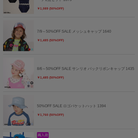
￥1,089 (50%OFF)
7/9～50%OFF SALE メッシュキャップ 1640
￥1,485 (50%OFF)
8/6～50%OFF SALE サンリオ バックリボンキャップ 1435
￥1,485 (50%OFF)
50%OFF SALE ロゴバケットハット 1394
￥1,760 (50%OFF)