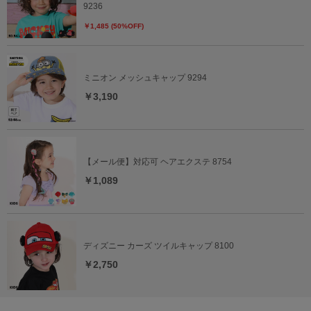
9236
￥1,485 (50%OFF)
ミニオン メッシュキャップ 9294
￥3,190
【メール便】対応可 ヘアエクステ 8754
￥1,089
ディズニー カーズ ツイルキャップ 8100
￥2,750