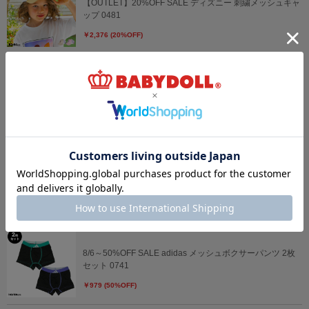
【OUTLET】20%OFF SALE ディズニー 刺繍メッシュキャ
ップ 0481
￥2,376 (20%OFF)
8/6～50%OFF SALE adidas ボクサーパンツ 2枚セット
0739
￥979 (50%OFF)
8/6～50%OFF SALE adidas ボクサーパンツ 2枚セット
0740
￥979 (50%OFF)
8/6～50%OFF SALE adidas メッシュボクサーパンツ 2枚
セット 0741
￥979 (50%OFF)