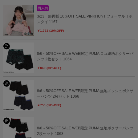
3/23一部再販 10％OFF SALE PINKHUNT フォーマルリボ
ンタイ 1167
￥1,772 (10%OFF)
8/6～50%OFF SALE WEB限定 PUMA ロゴ総柄ボクサーパ
ンツ 2枚セット 1064
￥869 (50%OFF)
8/6～50%OFF SALE WEB限定 PUMA 無地メッシュボクサ
ーパンツ 2枚セット 1066
￥759 (50%OFF)
8/6～50%OFF SALE WEB限定 PUMA 無地ボクサーパンツ
2枚セット 1063