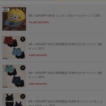
8/6～50%OFF SALE ミニオン 光るツイルキャップ 1282
￥1,485 (50%OFF)
8/6～50%OFF SALE WEB限定 PUMA ボクサーパンツ 2枚
セット 1873
￥869 (50%OFF)
8/6～50%OFF SALE WEB限定 PUMA ボクサーパンツ 2枚
セット 1874
￥869 (50%OFF)
8/6～50%OFF SALE WEB限定 PUMA タンクトップ＆ショ
ーツ 2点セット 1875