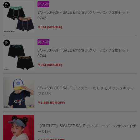
8/6～50%OFF SALE umbro ボクサーパンツ 2枚セット
0742
￥814 (50%OFF)
8/6～50%OFF SALE umbro ボクサーパンツ 2枚セット
0744
￥814 (50%OFF)
8/6～50%OFF SALE ディズニー なりきるメッシュキャッ
プ 0234
￥1,485 (50%OFF)
【OUTLET】50%OFF SALE ディズニー デニムサンバイザ
ー 0194