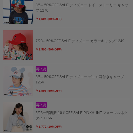
8/6～50%OFF SALE ディズニー トイ・ストーリー キャッ
プ 1270
￥1,595 (50%OFF)
7/23～50%OFF SALE ディズニー カラーキャップ 1249
￥1,595 (50%OFF)
8/6～50%OFF SALE ディズニー デニム耳付きキャップ
1254
￥1,595 (50%OFF)
3/23一部再販 10％OFF SALE PINKHUNT フォーマルネク
タイ 1166
￥1,772 (10%OFF)