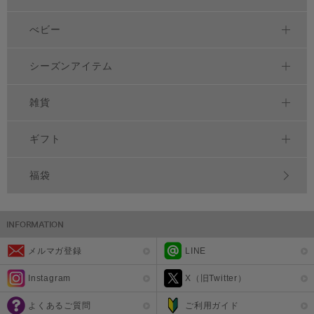
べビー
シーズンアイテム
雑貨
ギフト
福袋
メルマガ登録
LINE
Instagram
X（旧Twitter）
よくあるご質問
ご利用ガイド