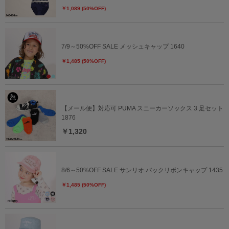
￥1,089 (50%OFF)
7/9～50%OFF SALE メッシュキャップ 1640
￥1,485 (50%OFF)
【メール便】対応可 PUMA スニーカーソックス 3 足セット
1876
￥1,320
8/6～50%OFF SALE サンリオ バックリボンキャップ 1435
￥1,485 (50%OFF)