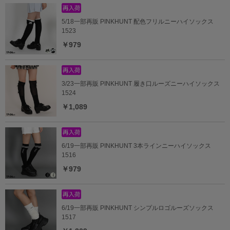
5/18一部再販 PINKHUNT 配色フリルニーハイソックス
1523
￥979
3/23一部再販 PINKHUNT 履き口ルーズニーハイソックス
1524
￥1,089
6/19一部再販 PINKHUNT 3本ラインニーハイソックス
1516
￥979
6/19一部再販 PINKHUNT シンプルロゴルーズソックス
1517