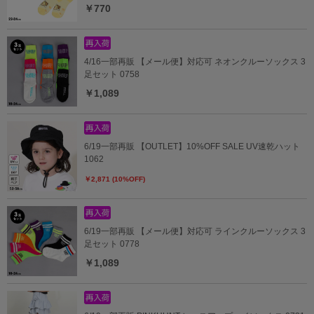
￥770
4/16一部再販 【メール便】対応可 ネオンクルーソックス 3
足セット 0758
￥1,089
6/19一部再販 【OUTLET】10%OFF SALE UV速乾ハット
1062
￥2,871 (10%OFF)
6/19一部再販 【メール便】対応可 ラインクルーソックス 3
足セット 0778
￥1,089