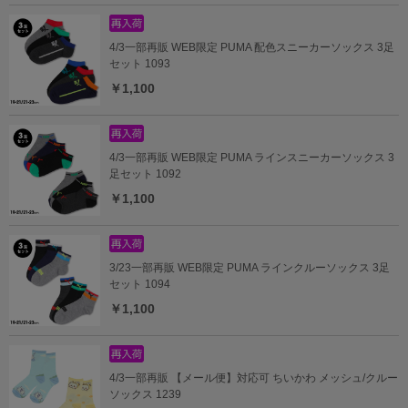
4/3一部再販 WEB限定 PUMA 配色スニーカーソックス 3足
セット 1093
￥1,100
4/3一部再販 WEB限定 PUMA ラインスニーカーソックス 3
足セット 1092
￥1,100
3/23一部再販 WEB限定 PUMA ラインクルーソックス 3足
セット 1094
￥1,100
4/3一部再販 【メール便】対応可 ちいかわ メッシュ/クルー
ソックス 1239