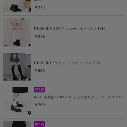
￥979
PINKHUNT ２段フリルニーハイソックス 1310
￥979
PINKHUNT 2ラインニーハイソックス 1311
￥880
6/19一部再販 PINKHUNT リボン付きクルーソックス 1308
￥759