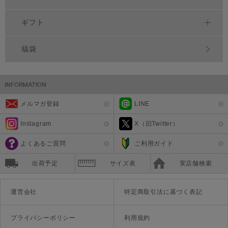
ギフト
福袋
メルマガ登録
LINE
Instagram
X（旧Twitter）
よくあるご質問
ご利用ガイド
出荷予定
サイズ表
実店舗検索
運営会社
特定商取引法に基づく表記
プライバシーポリシー
利用規約