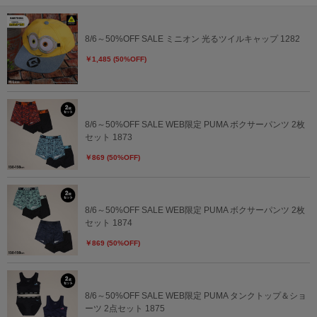
8/6～50%OFF SALE ミニオン 光るツイルキャップ 1282
￥1,485 (50%OFF)
8/6～50%OFF SALE WEB限定 PUMA ボクサーパンツ 2枚
セット 1873
￥869 (50%OFF)
8/6～50%OFF SALE WEB限定 PUMA ボクサーパンツ 2枚
セット 1874
￥869 (50%OFF)
8/6～50%OFF SALE WEB限定 PUMA タンクトップ＆ショ
ーツ 2点セット 1875