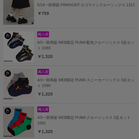
5/18一部再販 PINKHUNT ロゴラインクルーソックス 1312
￥759
4/3一部再販 WEB限定 PUMA 配色クルーソックス 3足セッ
ト 1089
￥1,320
4/3一部再販 WEB限定 PUMA スニーカーソックス 3足セッ
ト 1090
￥1,320
4/3一部再販 WEB限定 PUMA クルーソックス 3足セット
1091
￥1,320