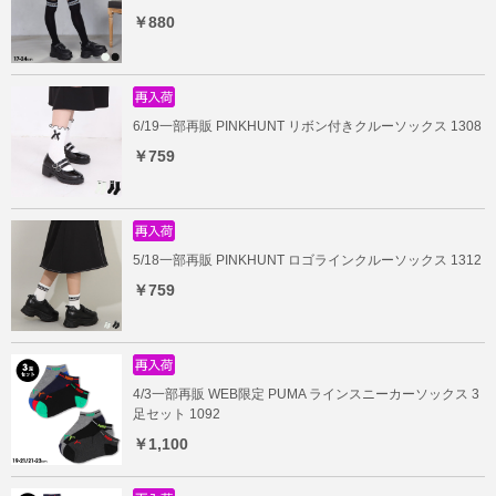
￥880
6/19一部再販 PINKHUNT リボン付きクルーソックス 1308
￥759
5/18一部再販 PINKHUNT ロゴラインクルーソックス 1312
￥759
4/3一部再販 WEB限定 PUMA ラインスニーカーソックス 3
足セット 1092
￥1,100