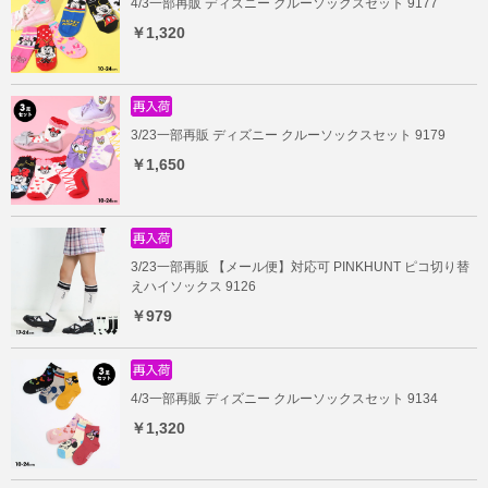
4/3一部再販 ディズニー クルーソックスセット 9177
￥1,320
3/23一部再販 ディズニー クルーソックスセット 9179
￥1,650
3/23一部再販 【メール便】対応可 PINKHUNT ピコ切り替
えハイソックス 9126
￥979
4/3一部再販 ディズニー クルーソックスセット 9134
￥1,320