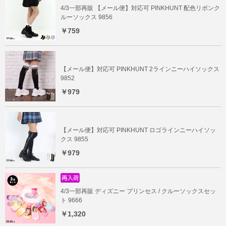
4/3一部再販 【メール便】対応可 PINKHUNT 配色リボンク
ルーソックス 9856
￥759
【メール便】対応可 PINKHUNT 2ラインニーハイソックス
9852
￥979
【メール便】対応可 PINKHUNT ロゴラインニーハイソッ
クス 9855
￥979
4/3一部再販 ディズニー プリンセス / クルーソックスセッ
ト 9666
￥1,320