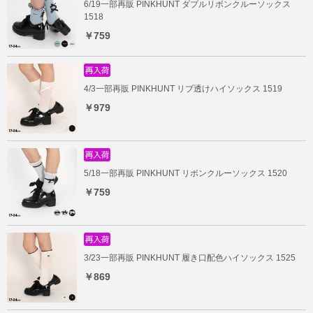
6/19一部再販 PINKHUNT ダブルリボンクルーソックス
1518
￥759
4/3一部再販 PINKHUNT リブ透けハイソックス 1519
￥979
5/18一部再販 PINKHUNT リボンクルーソックス 1520
￥759
3/23一部再販 PINKHUNT 履き口配色ハイソックス 1525
￥869