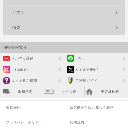
ギフト
福袋
メルマガ登録
LINE
Instagram
X（旧Twitter）
よくあるご質問
ご利用ガイド
出荷予定
サイズ表
実店舗検索
運営会社
特定商取引法に基づく表記
プライバシーポリシー
利用規約