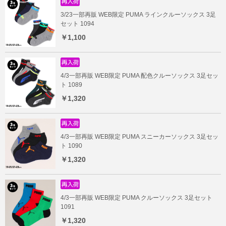
3/23一部再販 WEB限定 PUMA ラインクルーソックス 3足
セット 1094
￥1,100
4/3一部再販 WEB限定 PUMA 配色クルーソックス 3足セッ
ト 1089
￥1,320
4/3一部再販 WEB限定 PUMA スニーカーソックス 3足セッ
ト 1090
￥1,320
4/3一部再販 WEB限定 PUMA クルーソックス 3足セット
1091
￥1,320