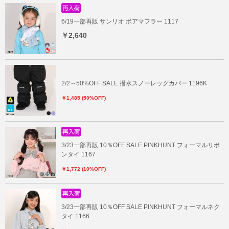
6/19一部再販 サンリオ ボアマフラー 1117
￥2,640
2/2～50%OFF SALE 撥水スノーレッグカバー 1196K
￥1,485 (50%OFF)
3/23一部再販 10％OFF SALE PINKHUNT フォーマルリボ
ンタイ 1167
￥1,772 (10%OFF)
3/23一部再販 10％OFF SALE PINKHUNT フォーマルネク
タイ 1166