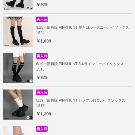
￥979
3/23一部再販 PINKHUNT 履き口ルーズニーハイソックス
1524
￥1,089
6/19一部再販 PINKHUNT 3本ラインニーハイソックス
1516
￥979
6/19一部再販 PINKHUNT シンプルロゴルーズソックス
1517
￥1,309