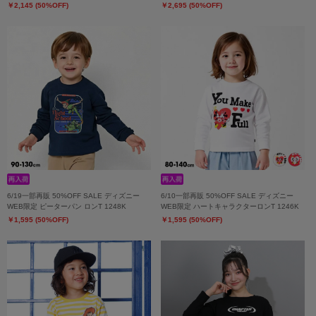
￥2,145 (50%OFF)
￥2,695 (50%OFF)
6/19一部再販 50%OFF SALE ディズニー
6/10一部再販 50%OFF SALE ディズニー
WEB限定 ピーターパン ロンT 1248K
WEB限定 ハートキャラクターロンT 1246K
￥1,595 (50%OFF)
￥1,595 (50%OFF)