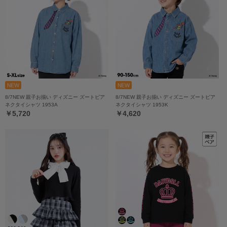
8/7NEW 親子お揃い ディズニー ズートピア
8/7NEW 親子お揃い ディズニー ズートピア
ネクタイシャツ 1953A
ネクタイシャツ 1953K
￥5,720
￥4,620