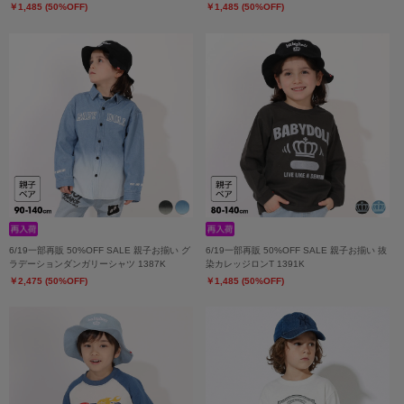
￥1,485 (50%OFF)
￥1,485 (50%OFF)
6/19一部再販 50%OFF SALE 親子お揃い グ
6/19一部再販 50%OFF SALE 親子お揃い 抜
ラデーションダンガリーシャツ 1387K
染カレッジロンT 1391K
￥2,475 (50%OFF)
￥1,485 (50%OFF)