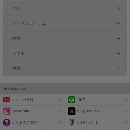
べビー
シーズンアイテム
雑貨
ギフト
福袋
メルマガ登録
LINE
Instagram
X（旧Twitter）
よくあるご質問
ご利用ガイド