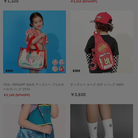
￥1,320
￥2,310 (50%OFF)
7/23～50%OFF SALE ディズニー フリルオ
ディズニー カーズ ボディバッグ 1603
ーロラバッグ 1573
￥3,630
￥2,145 (50%OFF)