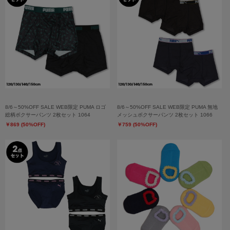
8/6～50%OFF SALE WEB限定 PUMA ロゴ
8/6～50%OFF SALE WEB限定 PUMA 無地
総柄ボクサーパンツ 2枚セット 1064
メッシュボクサーパンツ 2枚セット 1066
￥869 (50%OFF)
￥759 (50%OFF)