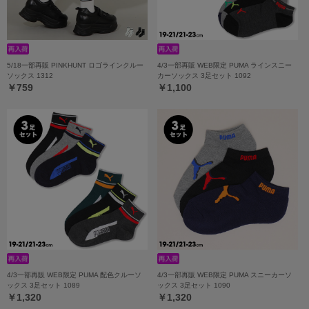
5/18一部再販 PINKHUNT ロゴラインクルー
4/3一部再販 WEB限定 PUMA ラインスニー
ソックス 1312
カーソックス 3足セット 1092
￥759
￥1,100
4/3一部再販 WEB限定 PUMA 配色クルーソ
4/3一部再販 WEB限定 PUMA スニーカーソ
ックス 3足セット 1089
ックス 3足セット 1090
￥1,320
￥1,320