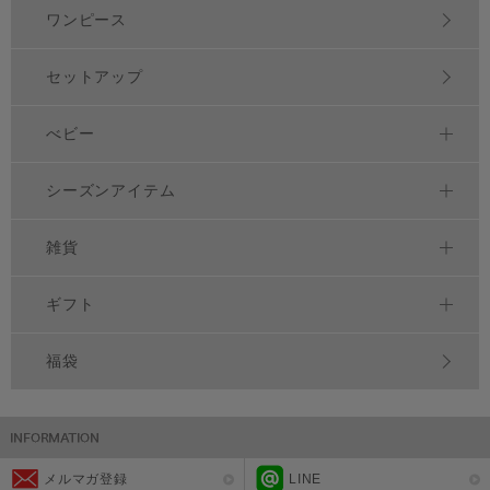
ワンピース
セットアップ
べビー
シーズンアイテム
雑貨
ギフト
福袋
メルマガ登録
LINE