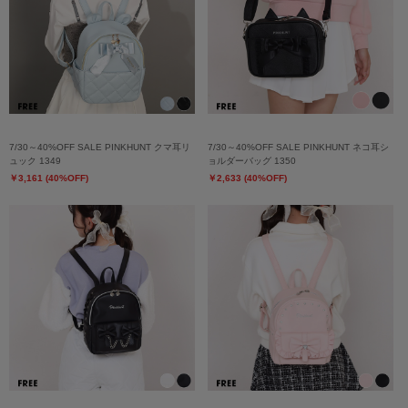
7/30～40%OFF SALE PINKHUNT クマ耳リ
7/30～40%OFF SALE PINKHUNT ネコ耳シ
ュック 1349
ョルダーバッグ 1350
￥3,161 (40%OFF)
￥2,633 (40%OFF)