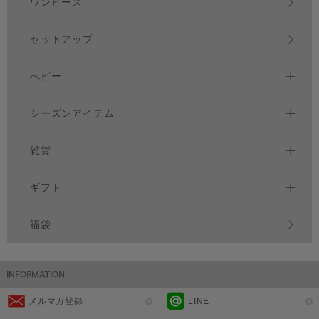
ワンピース
セットアップ
べビー
シーズンアイテム
雑貨
ギフト
福袋
メルマガ登録
LINE