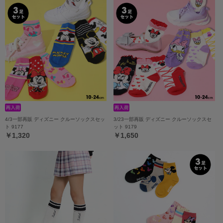
4/3一部再販 ディズニー クルーソックスセッ
3/23一部再販 ディズニー クルーソックスセ
ト 9177
ット 9179
￥1,320
￥1,650