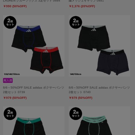
LAUREN クルーソックス 3足セット 0684
繍メッシュキャップ 0481
￥990 (50%OFF)
￥2,376 (20%OFF)
8/6～50%OFF SALE adidas ボクサーパンツ
8/6～50%OFF SALE adidas ボクサーパンツ
2枚セット 0739
2枚セット 0740
￥979 (50%OFF)
￥979 (50%OFF)