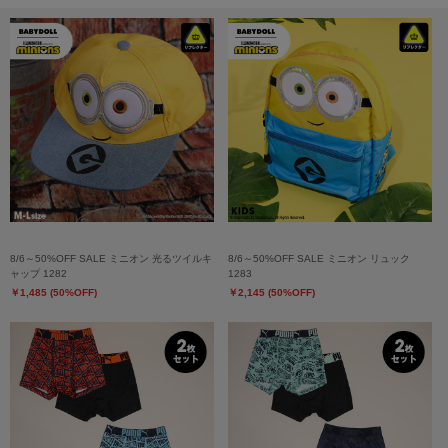
8/6～50%OFF SALE ミニオン 光るツイルキ
8/6～50%OFF SALE ミニオン リュック
ャップ 1282
1283
￥1,485 (50%OFF)
￥2,145 (50%OFF)