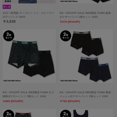
3/23一部再販 ディズニー トイ・ストーリー
8/6～50%OFF SALE WEB限定 PUMA 無地
ボディバッグ 0833
ボクサーパンツ 2枚セット 1063
￥3,630
￥979 (50%OFF)
8/6～50%OFF SALE WEB限定 PUMA ロゴ
8/6～50%OFF SALE WEB限定 PUMA 無地
総柄ボクサーパンツ 2枚セット 1064
メッシュボクサーパンツ 2枚セット 1066
￥869 (50%OFF)
￥759 (50%OFF)