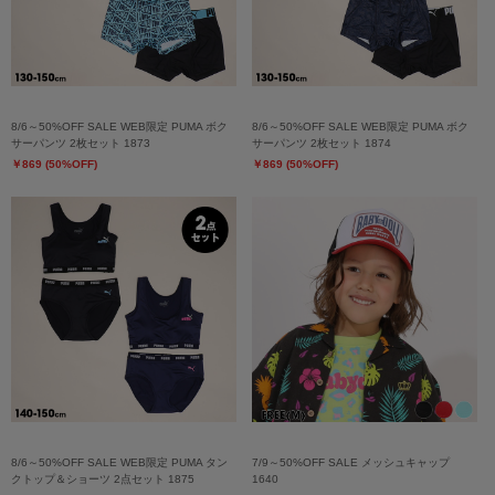
8/6～50%OFF SALE WEB限定 PUMA ボク
8/6～50%OFF SALE WEB限定 PUMA ボク
サーパンツ 2枚セット 1873
サーパンツ 2枚セット 1874
￥869 (50%OFF)
￥869 (50%OFF)
8/6～50%OFF SALE WEB限定 PUMA タン
7/9～50%OFF SALE メッシュキャップ
クトップ＆ショーツ 2点セット 1875
1640