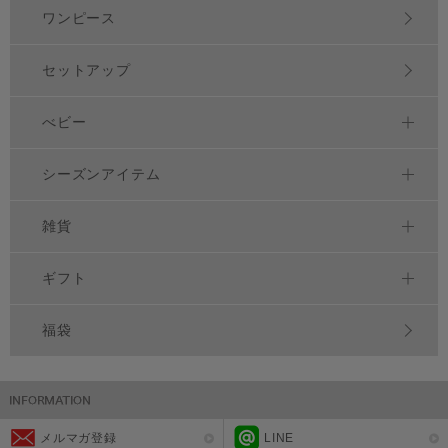
ワンピース
セットアップ
べビー
シーズンアイテム
雑貨
ギフト
福袋
メルマガ登録
LINE