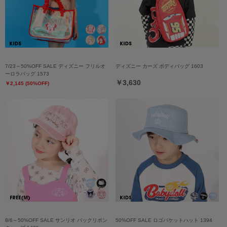
7/23～50%OFF SALE ディズニー フリルオ
ディズニー カーズ ボディバッグ 1603
ーロラバッグ 1573
￥3,630
￥2,145 (50%OFF)
8/6～50%OFF SALE サンリオ バックリボン
50%OFF SALE ロゴバケットハット 1394