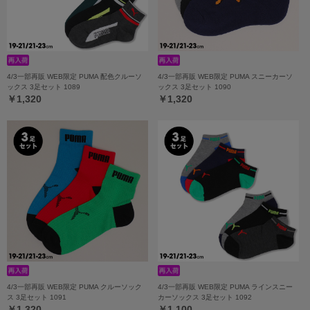
4/3一部再販 WEB限定 PUMA 配色クルーソ
4/3一部再販 WEB限定 PUMA スニーカーソ
ックス 3足セット 1089
ックス 3足セット 1090
￥1,320
￥1,320
4/3一部再販 WEB限定 PUMA クルーソック
4/3一部再販 WEB限定 PUMA ラインスニー
ス 3足セット 1091
カーソックス 3足セット 1092
￥1,320
￥1,100