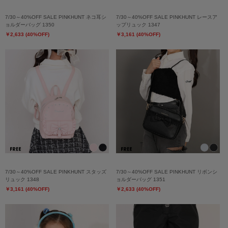
7/30～40%OFF SALE PINKHUNT ネコ耳シ
7/30～40%OFF SALE PINKHUNT レースア
ョルダーバッグ 1350
ップリュック 1347
￥2,633 (40%OFF)
￥3,161 (40%OFF)
7/30～40%OFF SALE PINKHUNT スタッズ
7/30～40%OFF SALE PINKHUNT リボンシ
リュック 1348
ョルダーバッグ 1351
￥3,161 (40%OFF)
￥2,633 (40%OFF)