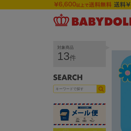
対象商品
13
件