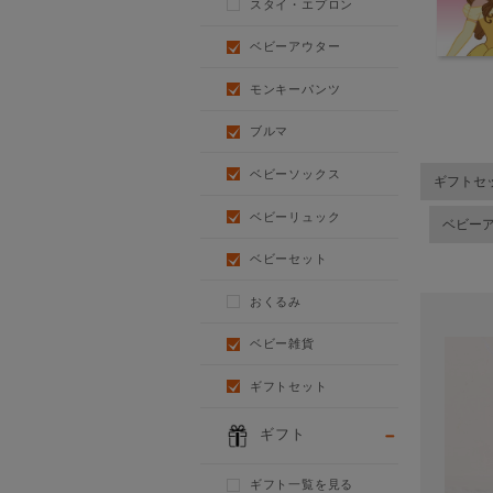
スタイ・エプロン
ベビーアウター
モンキーパンツ
ブルマ
ベビーソックス
ギフトセ
ベビーリュック
ベビー
ベビーセット
おくるみ
ベビー雑貨
ギフトセット
ギフト
ギフト一覧を見る