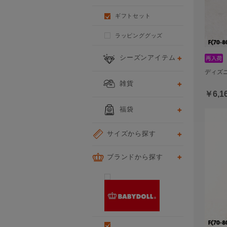
ギフトセット
ラッピンググッズ
シーズンアイテム
ディズニ
雑貨
￥6,1
福袋
サイズから探す
ブランドから探す