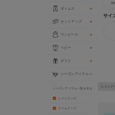
5
ボトムス
サイ
セットアップ
ワンピース
ベビー
ギフト
シーズンアイテム
レイング
シーズンアイテム一覧を見る
レイングッズ
スイムグッズ