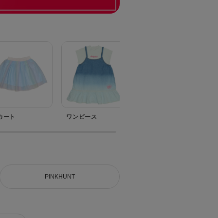
カート
ワンピース
セットアップ
PINKHUNT