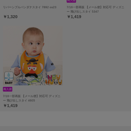
リバーシブルバンダナスタイ 7892 os23
7/16一部再販 【メール便】対応可 ディズニ
ー 飛び出しスタイ 5347
￥1,320
￥1,419
7/16一部再販 【メール便】対応可 ディズニ
ー 飛び出しスタイ 4605
￥1,419