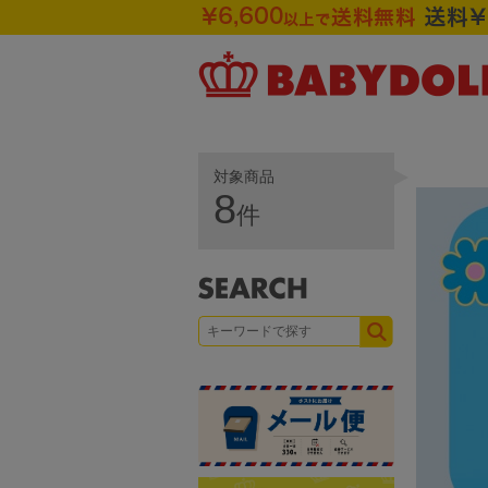
対象商品
8
件