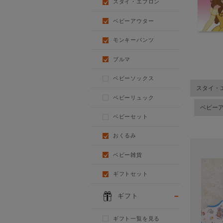
スタイ・エプロン
ベビーアウター
モンキーパンツ
ブルマ
ベビーソックス
スタイ・
ベビーリュック
ベビー
ベビーセット
おくるみ
ベビー雑貨
ギフトセット
ギフト
ギフト一覧を見る