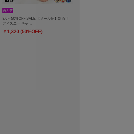
8/6～50%OFF SALE 【メール便】対応可
ディズニー キャ…
￥1,320 (50%OFF)