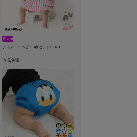
ディズニー ベビー3点セット 0141B
￥5,940