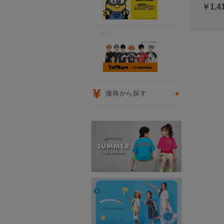
￥1,4
価格から探す