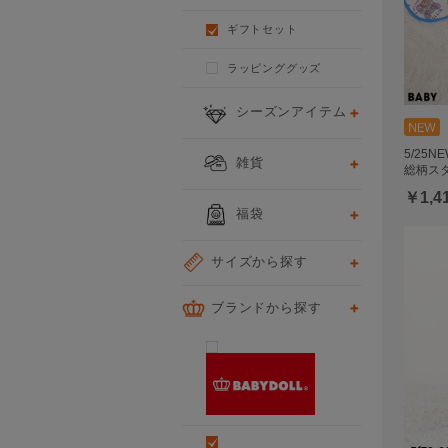
ギフトセット
ラッピンググッズ
シーズンアイテム
5/25
雑貨
総柄スタ
￥1,4
福袋
サイズから探す
ブランドから探す