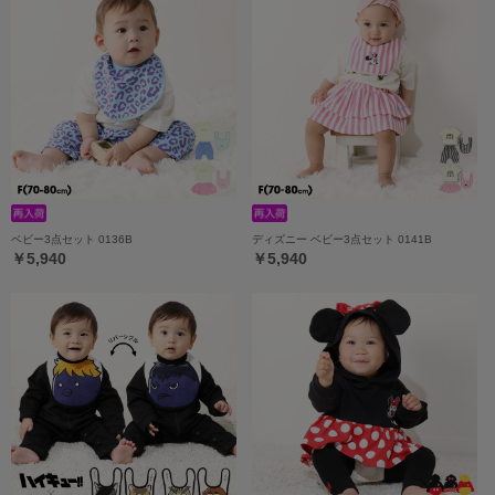
ベビー3点セット 0136B
ディズニー ベビー3点セット 0141B
￥5,940
￥5,940