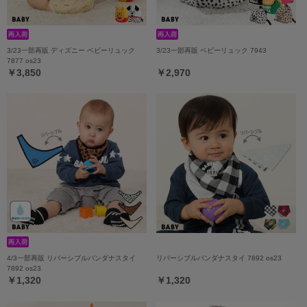
3/23一部再販 ディズニー ベビーリュック
3/23一部再販 ベビーリュック 7943
7877 os23
￥3,850
￥2,970
4/3一部再販 リバーシブルバンダナスタイ
リバーシブルバンダナスタイ 7892 os23
7892 os23
￥1,320
￥1,320