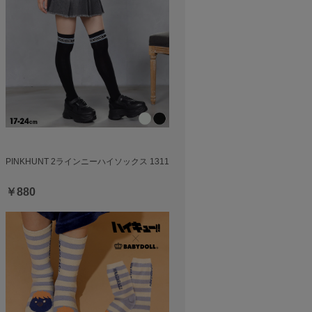
PINKHUNT 2ラインニーハイソックス 1311
￥880