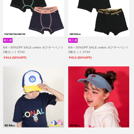
8/6～50%OFF SALE umbro ボクサーパンツ
8/6～50%OFF SALE umbro ボクサーパンツ
2枚セット 0742
2枚セット 0744
￥814 (50%OFF)
￥814 (50%OFF)