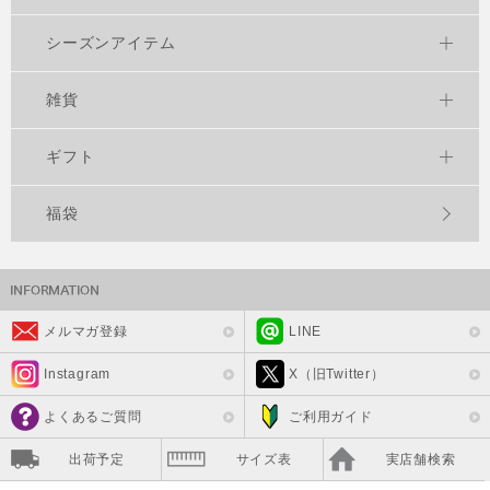
シーズンアイテム
雑貨
ギフト
福袋
メルマガ登録
LINE
Instagram
X（旧Twitter）
よくあるご質問
ご利用ガイド
出荷予定
サイズ表
実店舗検索