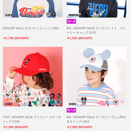
50%OFF SALE ロゴバケットハット 1394
8/6～50%OFF SALE ディズニー トイ・スト
ーリー キャップ 1270
￥1,760 (50%OFF)
￥1,595 (50%OFF)
7/23～50%OFF SALE ディズニー カラーキ
8/6～50%OFF SALE ディズニー デニム耳付
ャップ 1249
きキャップ 1254
￥1,595 (50%OFF)
￥1,595 (50%OFF)