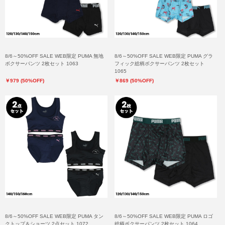
8/6～50%OFF SALE WEB限定 PUMA 無地
8/6～50%OFF SALE WEB限定 PUMA グラ
ボクサーパンツ 2枚セット 1063
フィック総柄ボクサーパンツ 2枚セット
1065
￥979 (50%OFF)
￥869 (50%OFF)
8/6～50%OFF SALE WEB限定 PUMA タン
8/6～50%OFF SALE WEB限定 PUMA ロゴ
クトップ＆ショーツ 2点セット 1072
総柄ボクサーパンツ 2枚セット 1064