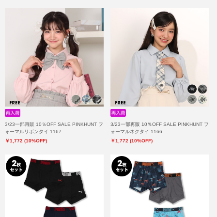
3/23一部再販 10％OFF SALE PINKHUNT フ
3/23一部再販 10％OFF SALE PINKHUNT フ
ォーマルリボンタイ 1167
ォーマルネクタイ 1166
￥1,772 (10%OFF)
￥1,772 (10%OFF)