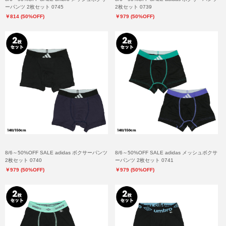
ーパンツ 2枚セット 0745
2枚セット 0739
￥814 (50%OFF)
￥979 (50%OFF)
8/6～50%OFF SALE adidas ボクサーパンツ
8/6～50%OFF SALE adidas メッシュボクサ
2枚セット 0740
ーパンツ 2枚セット 0741
￥979 (50%OFF)
￥979 (50%OFF)