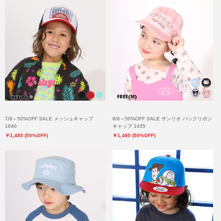
7/9～50%OFF SALE メッシュキャップ
8/6～50%OFF SALE サンリオ バックリボン
1640
キャップ 1435
￥1,485 (50%OFF)
￥1,485 (50%OFF)