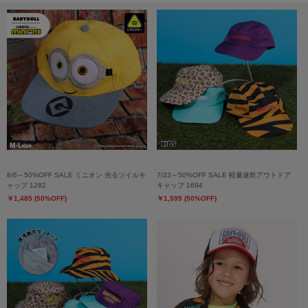
8/6～50%OFF SALE ミニオン 光るツイルキ
7/23～50%OFF SALE 軽量速乾アウトドア
ャップ 1282
キャップ 1694
￥1,485 (50%OFF)
￥1,595 (50%OFF)