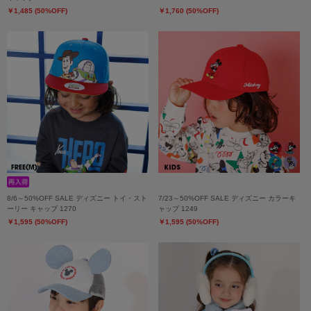
￥1,485 (50%OFF)
￥1,760 (50%OFF)
8/6～50%OFF SALE ディズニー トイ・スト
7/23～50%OFF SALE ディズニー カラーキ
ーリー キャップ 1270
ャップ 1249
￥1,595 (50%OFF)
￥1,595 (50%OFF)