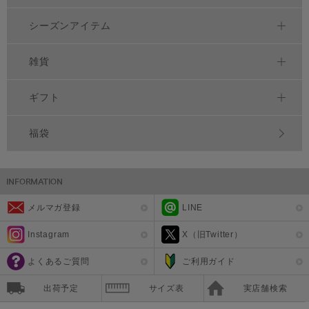
シーズンアイテム
雑貨
ギフト
福袋
メルマガ登録
LINE
Instagram
X（旧Twitter）
よくあるご質問
ご利用ガイド
出荷予定
サイズ表
実店舗検索