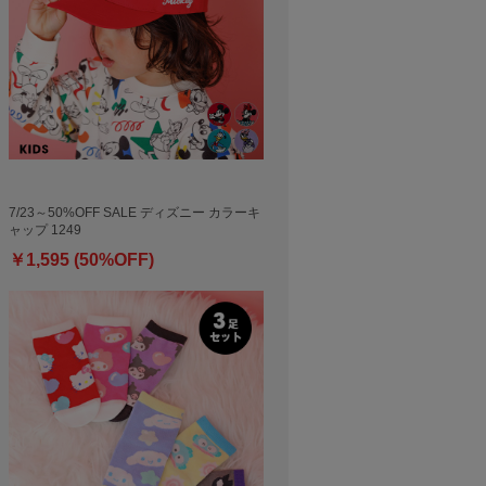
7/23～50%OFF SALE ディズニー カラーキ
ャップ 1249
￥1,595 (50%OFF)