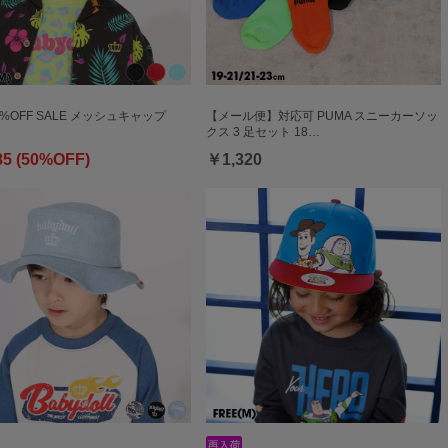
0%OFF SALE メッシュキャップ
【メール便】対応可 PUMA スニーカーソッ
クス 3 足セット 18…
85 (50%OFF)
￥1,320