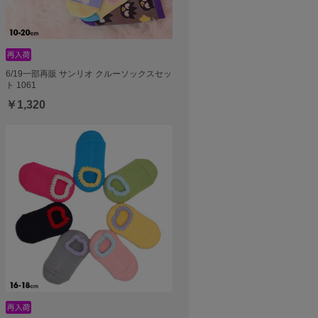
6/19一部再販 サンリオ クルーソックスセッ
ト 1061
￥1,320