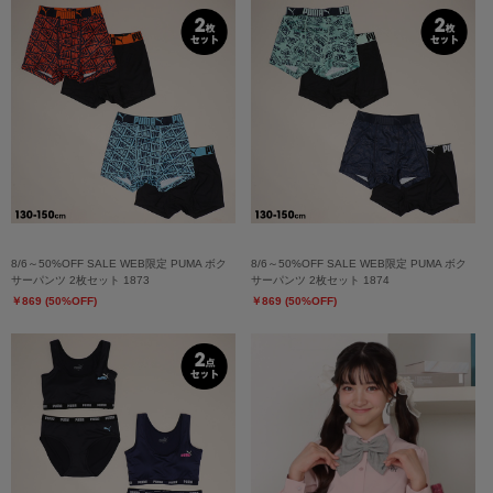
8/6～50%OFF SALE WEB限定 PUMA ボク
8/6～50%OFF SALE WEB限定 PUMA ボク
サーパンツ 2枚セット 1873
サーパンツ 2枚セット 1874
￥869 (50%OFF)
￥869 (50%OFF)