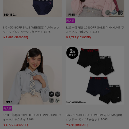
8/6～50%OFF SALE WEB限定 PUMA タン
3/23一部再販 10％OFF SALE PINKHUNT フ
クトップ＆ショーツ 2点セット 1875
ォーマルリボンタイ 1167
￥1,089 (50%OFF)
￥1,772 (10%OFF)
3/23一部再販 10％OFF SALE PINKHUNT フ
8/6～50%OFF SALE WEB限定 PUMA 無地
ォーマルネクタイ 1166
ボクサーパンツ 2枚セット 1063
￥1,772 (10%OFF)
￥979 (50%OFF)