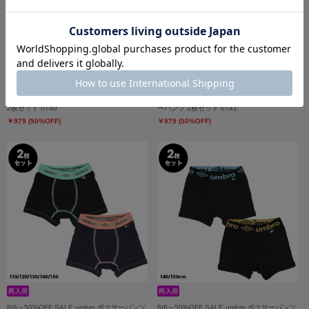
8/6～50%OFF SALE adidas ボクサーパンツ
8/6～50%OFF SALE adidas メッシュボクサ
2枚セット 0740
ーパンツ 2枚セット 0741
￥979 (50%OFF)
￥979 (50%OFF)
8/6～50%OFF SALE umbro ボクサーパンツ
8/6～50%OFF SALE umbro ボクサーパンツ