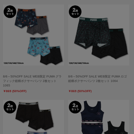
8/6～50%OFF SALE WEB限定 PUMA グラ
8/6～50%OFF SALE WEB限定 PUMA ロゴ
フィック総柄ボクサーパンツ 2枚セット
総柄ボクサーパンツ 2枚セット 1064
1065
￥869 (50%OFF)
￥869 (50%OFF)