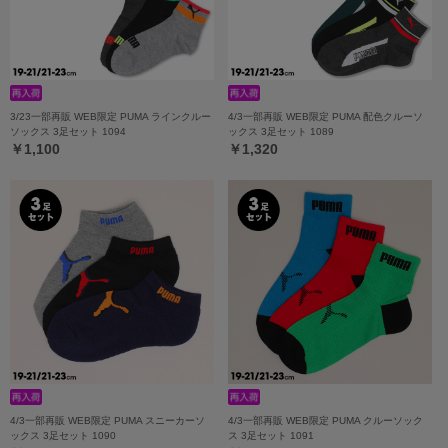
3/23一部再販 WEB限定 PUMA ラインクルー
4/3一部再販 WEB限定 PUMA 配色クルーソ
ソックス 3足セット 1094
ックス 3足セット 1089
￥1,100
￥1,320
4/3一部再販 WEB限定 PUMA スニーカーソ
4/3一部再販 WEB限定 PUMA クルーソック
ックス 3足セット 1090
ス 3足セット 1091