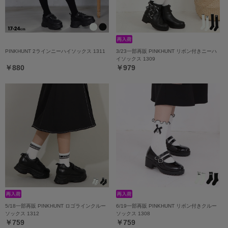
PINKHUNT 2ラインニーハイソックス 1311
3/23一部再販 PINKHUNT リボン付きニーハ
イソックス 1309
￥880
￥979
5/18一部再販 PINKHUNT ロゴラインクルー
6/19一部再販 PINKHUNT リボン付きクルー
ソックス 1312
ソックス 1308
￥759
￥759