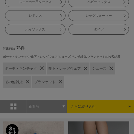
スニーカー用ソックス
ベビーソックス
レギンス
レッグウォーマー
ハイソックス
タイツ
76件
対象商品
ポーチ・キンチャク/靴下・レッグウェア/シューズ/その他雑貨/ブランケットの検索結果
ポーチ・キンチャク
靴下・レッグウェア
シューズ
その他雑貨
ブランケット
新着順
さらに絞り込む