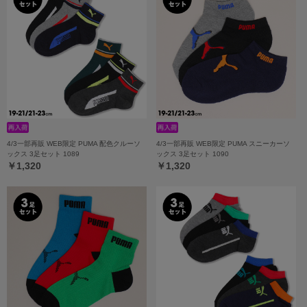
4/3一部再販 WEB限定 PUMA 配色クルーソ
4/3一部再販 WEB限定 PUMA スニーカーソ
ックス 3足セット 1089
ックス 3足セット 1090
￥1,320
￥1,320