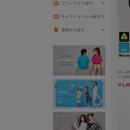
ブランドから探す
キャラクターから探す
価格から探す
2/2～
ー 1196
￥1,4