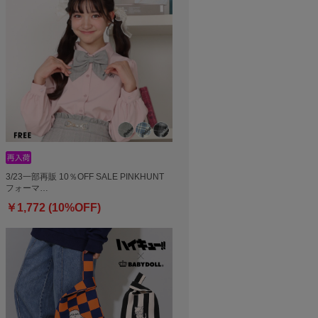
3/23一部再販 10％OFF SALE PINKHUNT
フォーマ…
￥1,772 (10%OFF)