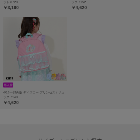
ット 8723
ック 7152
￥3,190
￥4,620
4/16一部再販 ディズニー プリンセス / リュ
ック 7143
￥4,620