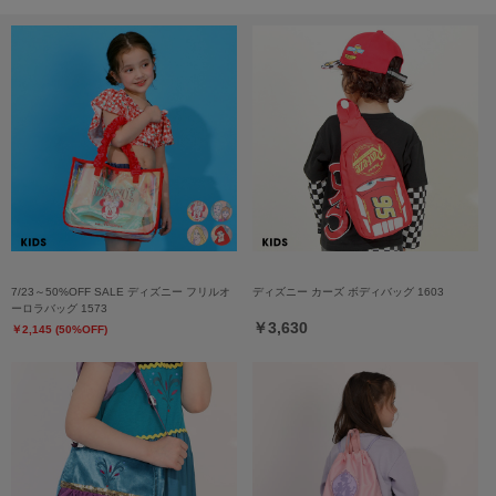
7/23～50%OFF SALE ディズニー フリルオ
ディズニー カーズ ボディバッグ 1603
ーロラバッグ 1573
￥3,630
￥2,145 (50%OFF)